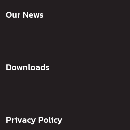
Our News
Downloads
Privacy Policy