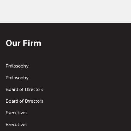
Our Firm
Philosophy
Philosophy
Board of Directors
Board of Directors
Executives
Executives