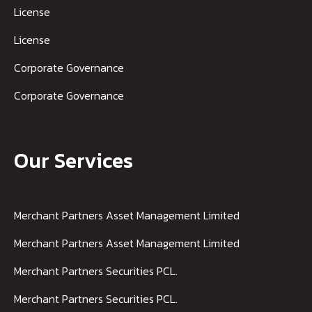
License
License
Corporate Governance
Corporate Governance
Our Services
Merchant Partners Asset Management Limited
Merchant Partners Asset Management Limited
Merchant Partners Securities PCL.
Merchant Partners Securities PCL.