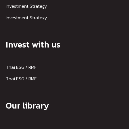
Investment Strategy
Investment Strategy
Invest with us
Thai ESG / RMF
Thai ESG / RMF
Our library