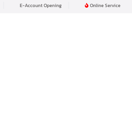
E-Account Opening
Online Service