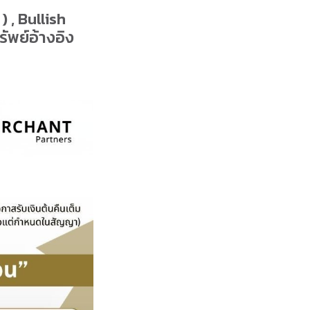
 , Bullish
รัพย์อ้างอิง