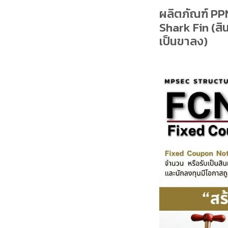
ผลิตภัณฑ์ PPN
Shark Fin (สิน
เป็นขาลง)