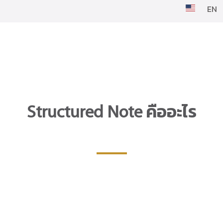
EN
Structured Note คืออะไร