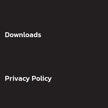
Downloads
Privacy Policy