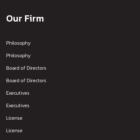
Our Firm
Philosophy
Philosophy
Board of Directors
Board of Directors
Executives
Executives
License
License