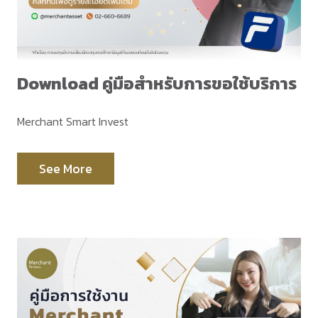
Download คู่มือสำหรับการขอใช้บริการ
Merchant Smart Invest
See More