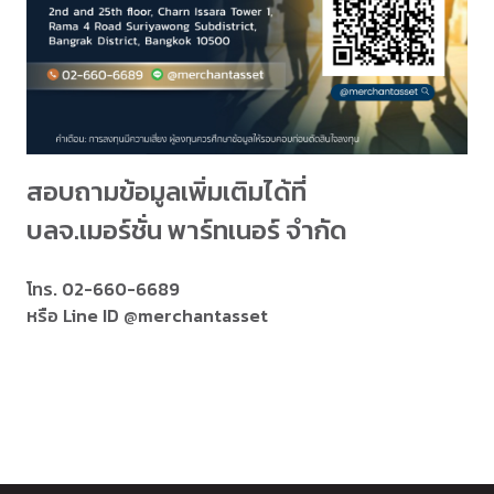
สอบถามข้อมูลเพิ่มเติมได้ที่
บลจ.เมอร์ชั่น พาร์ทเนอร์ จำกัด
โทร. 02-660-6689​
หรือ Line ID @merchantasset