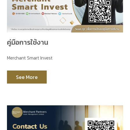
คู่มือการใช้งาน
Merchant Smart Invest
See More