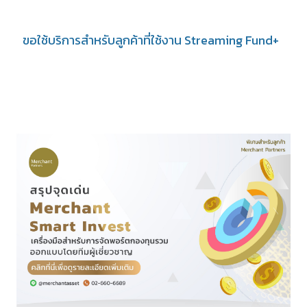
ขอใช้บริการสำหรับลูกค้าที่ใช้งาน Streaming Fund+