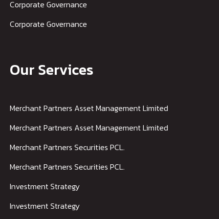
Corporate Governance
Corporate Governance
Our Services
Merchant Partners Asset Management Limited
Merchant Partners Asset Management Limited
Merchant Partners Securities PCL.
Merchant Partners Securities PCL.
Investment Strategy
Investment Strategy